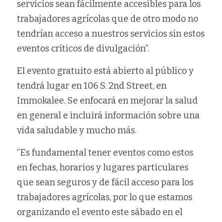
servicios sean fácilmente accesibles para los 
trabajadores agrícolas que de otro modo no 
tendrían acceso a nuestros servicios sin estos 
eventos críticos de divulgación”.
El evento gratuito está abierto al público y 
tendrá lugar en 106 S. 2nd Street, en 
Immokalee. Se enfocará en mejorar la salud 
en general e incluirá información sobre una 
vida saludable y mucho más.
“Es fundamental tener eventos como estos 
en fechas, horarios y lugares particulares 
que sean seguros y de fácil acceso para los 
trabajadores agrícolas, por lo que estamos 
organizando el evento este sábado en el 