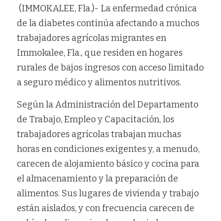
 (IMMOKALEE, Fla.)- La enfermedad crónica 
de la diabetes continúa afectando a muchos 
trabajadores agrícolas migrantes en 
Immokalee, Fla., que residen en hogares 
rurales de bajos ingresos con acceso limitado 
a seguro médico y alimentos nutritivos.
Según la Administración del Departamento 
de Trabajo, Empleo y Capacitación, los 
trabajadores agrícolas trabajan muchas 
horas en condiciones exigentes y, a menudo, 
carecen de alojamiento básico y cocina para 
el almacenamiento y la preparación de 
alimentos. Sus lugares de vivienda y trabajo 
están aislados, y con frecuencia carecen de 