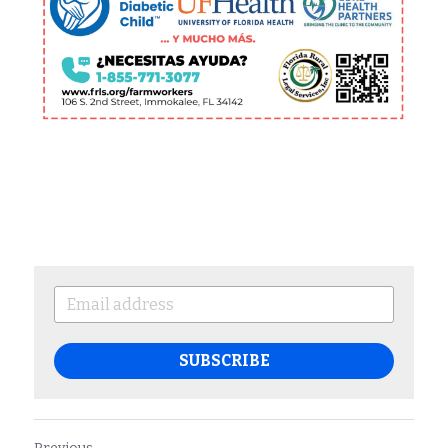
SUBSCRIBE