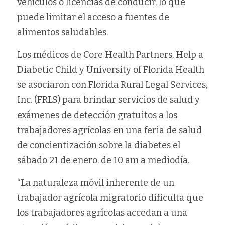
vehículos o licencias de conducir, lo que 
puede limitar el acceso a fuentes de 
alimentos saludables.
Los médicos de Core Health Partners, Help a 
Diabetic Child y University of Florida Health 
se asociaron con Florida Rural Legal Services, 
Inc. (FRLS) para brindar servicios de salud y 
exámenes de detección gratuitos a los 
trabajadores agrícolas en una feria de salud 
de concientización sobre la diabetes el 
sábado 21 de enero. de 10 am a mediodía.
“La naturaleza móvil inherente de un 
trabajador agrícola migratorio dificulta que 
los trabajadores agrícolas accedan a una 