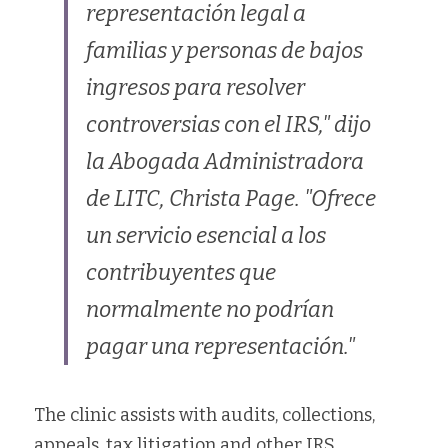
representación legal a 
familias y personas de bajos 
ingresos para resolver 
controversias con el IRS," dijo 
la Abogada Administradora 
de LITC, Christa Page. "Ofrece 
un servicio esencial a los 
contribuyentes que 
normalmente no podrían 
pagar una representación."
The clinic assists with audits, collections, 
appeals, tax litigation and other IRS 