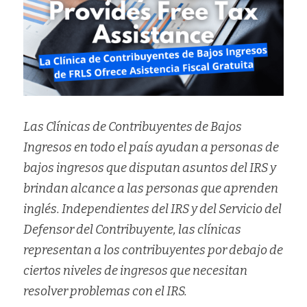
Las Clínicas de Contribuyentes de Bajos 
Ingresos en todo el país ayudan a personas de 
bajos ingresos que disputan asuntos del IRS y 
brindan alcance a las personas que aprenden 
inglés. Independientes del IRS y del Servicio del 
Defensor del Contribuyente, las clínicas 
representan a los contribuyentes por debajo de 
ciertos niveles de ingresos que necesitan 
resolver problemas con el IRS.