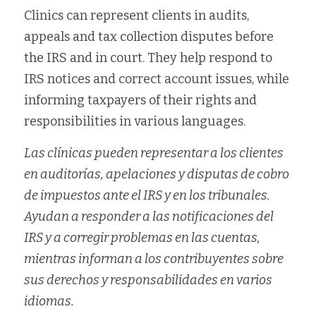
Clinics can represent clients in audits, 
appeals and tax collection disputes before 
the IRS and in court. They help respond to 
IRS notices and correct account issues, while 
informing taxpayers of their rights and 
responsibilities in various languages.
Las clínicas pueden representar a los clientes 
en auditorías, apelaciones y disputas de cobro 
de impuestos ante el IRS y en los tribunales. 
Ayudan a responder a las notificaciones del 
IRS y a corregir problemas en las cuentas, 
mientras informan a los contribuyentes sobre 
sus derechos y responsabilidades en varios 
idiomas.