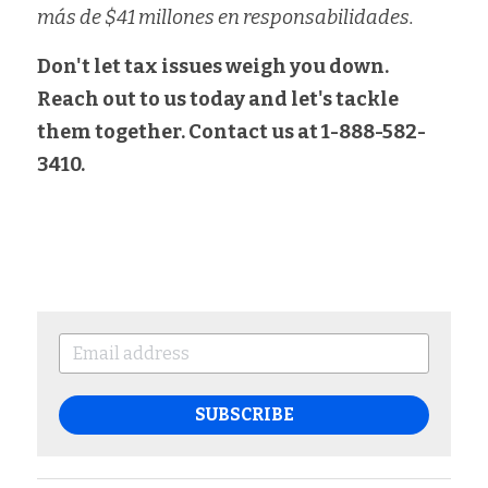
más de $41 millones en responsabilidades.
Don't let tax issues weigh you down. 
Reach out to us today and let's tackle 
them together. Contact us at 1-888-582-
3410.
SUBSCRIBE