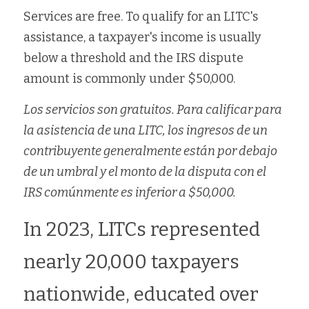
Services are free. To qualify for an LITC's 
assistance, a taxpayer's income is usually 
below a threshold and the IRS dispute 
amount is commonly under $50,000.
Los servicios son gratuitos. Para calificar para 
la asistencia de una LITC, los ingresos de un 
contribuyente generalmente están por debajo 
de un umbral y el monto de la disputa con el 
IRS comúnmente es inferior a $50,000.
In 2023, LITCs represented 
nearly 20,000 taxpayers 
nationwide, educated over 