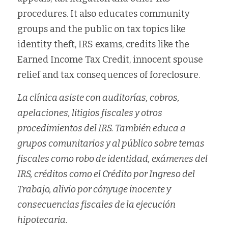
procedures. It also educates community 
groups and the public on tax topics like 
identity theft, IRS exams, credits like the 
Earned Income Tax Credit, innocent spouse 
relief and tax consequences of foreclosure.
La clínica asiste con auditorías, cobros, 
apelaciones, litigios fiscales y otros 
procedimientos del IRS. También educa a 
grupos comunitarios y al público sobre temas 
fiscales como robo de identidad, exámenes del 
IRS, créditos como el Crédito por Ingreso del 
Trabajo, alivio por cónyuge inocente y 
consecuencias fiscales de la ejecución 
hipotecaria.