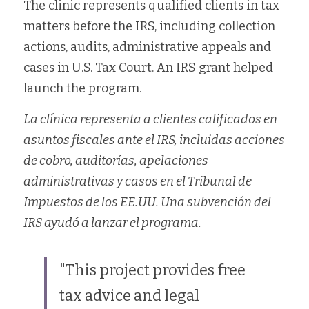
The clinic represents qualified clients in tax 
matters before the IRS, including collection 
actions, audits, administrative appeals and 
cases in U.S. Tax Court. An IRS grant helped 
launch the program.
La clínica representa a clientes calificados en 
asuntos fiscales ante el IRS, incluidas acciones 
de cobro, auditorías, apelaciones 
administrativas y casos en el Tribunal de 
Impuestos de los EE.UU. Una subvención del 
IRS ayudó a lanzar el programa.
"This project provides free 
tax advice and legal 