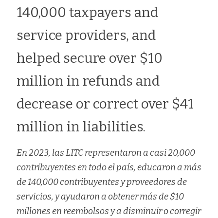
140,000 taxpayers and 
service providers, and 
helped secure over $10 
million in refunds and 
decrease or correct over $41 
million in liabilities.
En 2023, las LITC representaron a casi 20,000 
contribuyentes en todo el país, educaron a más 
de 140,000 contribuyentes y proveedores de 
servicios, y ayudaron a obtener más de $10 
millones en reembolsos y a disminuir o corregir 