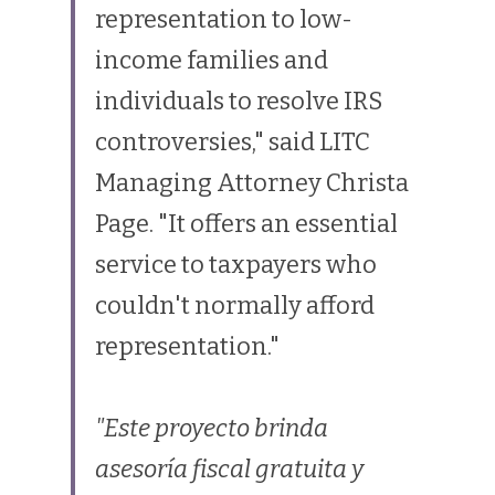
representation to low-
income families and 
individuals to resolve IRS 
controversies," said LITC 
Managing Attorney Christa 
Page. "It offers an essential 
service to taxpayers who 
couldn't normally afford 
representation."
"Este proyecto brinda 
asesoría fiscal gratuita y 