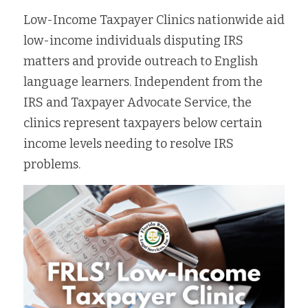
Low-Income Taxpayer Clinics nationwide aid 
low-income individuals disputing IRS 
matters and provide outreach to English 
language learners. Independent from the 
IRS and Taxpayer Advocate Service, the 
clinics represent taxpayers below certain 
income levels needing to resolve IRS 
problems.