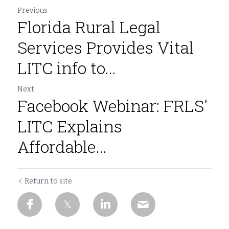
Previous
Florida Rural Legal
Services Provides Vital
LITC info to...
Next
Facebook Webinar: FRLS'
LITC Explains
Affordable...
Return to site